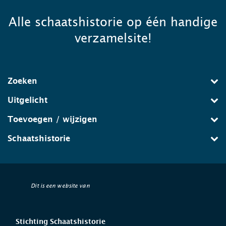
Alle schaatshistorie op één handige
verzamelsite!
Zoeken
Uitgelicht
Toevoegen / wijzigen
Schaatshistorie
Dit is een website van
Stichting Schaatshistorie