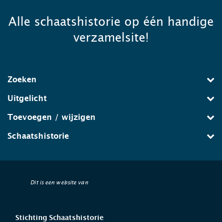
Alle schaatshistorie op één handige
verzamelsite!
Zoeken
Uitgelicht
Toevoegen / wijzigen
Schaatshistorie
Dit is een website van
Stichting Schaatshistorie