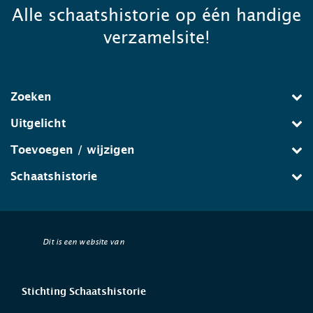
Alle schaatshistorie op één handige
verzamelsite!
Zoeken
Uitgelicht
Toevoegen / wijzigen
Schaatshistorie
Dit is een website van
Stichting Schaatshistorie