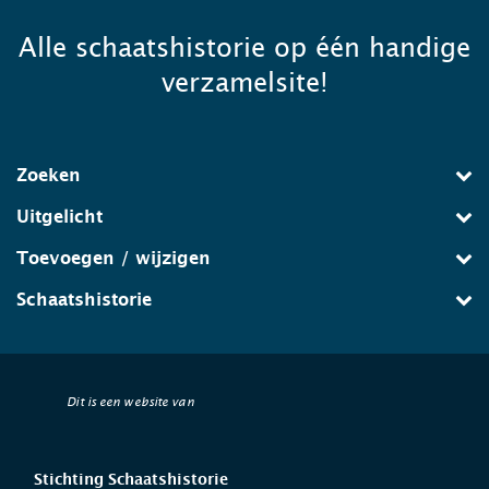
Alle schaatshistorie op één handige
verzamelsite!
Zoeken
Uitgelicht
Toevoegen / wijzigen
Schaatshistorie
Dit is een website van
Stichting Schaatshistorie