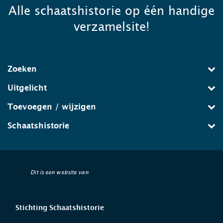
Alle schaatshistorie op één handige
verzamelsite!
Zoeken
Uitgelicht
Toevoegen / wijzigen
Schaatshistorie
Dit is een website van
Stichting Schaatshistorie