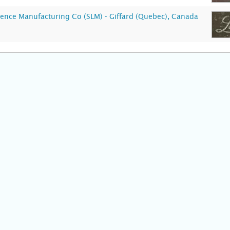
rence Manufacturing Co (SLM) - Giffard (Quebec), Canada