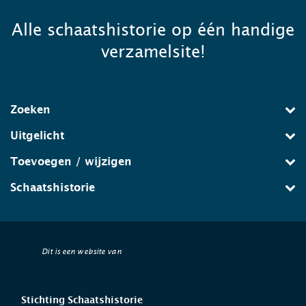
Alle schaatshistorie op één handige
verzamelsite!
Zoeken
Uitgelicht
Toevoegen / wijzigen
Schaatshistorie
Dit is een website van
Stichting Schaatshistorie