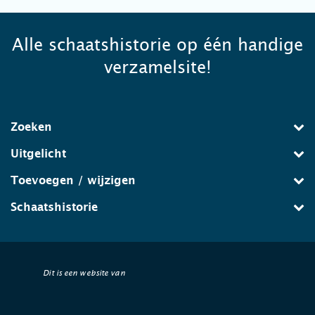
Alle schaatshistorie op één handige
verzamelsite!
Zoeken
Uitgelicht
Toevoegen / wijzigen
Schaatshistorie
Dit is een website van