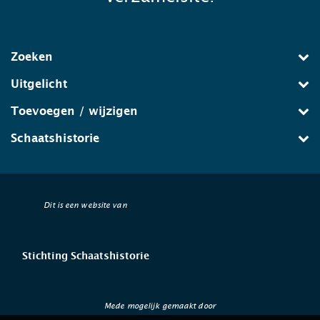
Zoeken
Uitgelicht
Toevoegen / wijzigen
Schaatshistorie
Dit is een website van
Stichting Schaatshistorie
Mede mogelijk gemaakt door