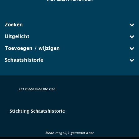
Zoeken
Uitgelicht
Toevoegen / wijzigen
Schaatshistorie
Dit is een website van
Stichting Schaatshistorie
Mede mogelijk gemaakt door