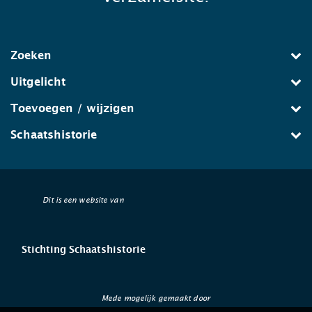
Zoeken
Uitgelicht
Toevoegen / wijzigen
Schaatshistorie
Dit is een website van
Stichting Schaatshistorie
Mede mogelijk gemaakt door