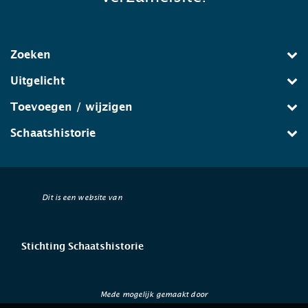
Zoeken
Uitgelicht
Toevoegen / wijzigen
Schaatshistorie
Dit is een website van
Stichting Schaatshistorie
Mede mogelijk gemaakt door