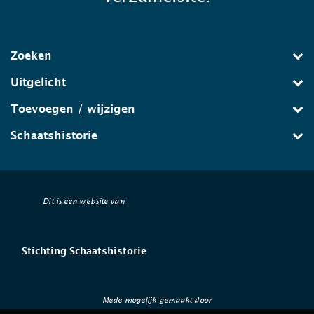
Zoeken
Uitgelicht
Toevoegen / wijzigen
Schaatshistorie
Dit is een website van
Stichting Schaatshistorie
Mede mogelijk gemaakt door