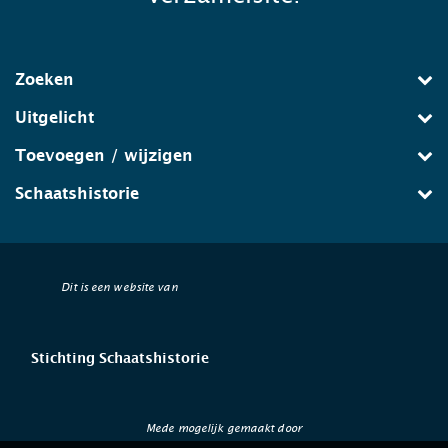
Zoeken
Uitgelicht
Toevoegen / wijzigen
Schaatshistorie
Dit is een website van
Stichting Schaatshistorie
Mede mogelijk gemaakt door