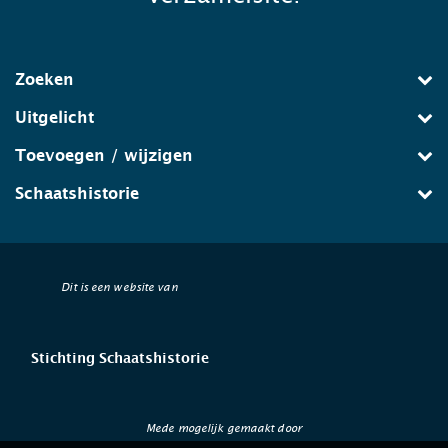
Zoeken
Uitgelicht
Toevoegen / wijzigen
Schaatshistorie
Dit is een website van
Stichting Schaatshistorie
Mede mogelijk gemaakt door