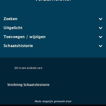
Zoeken
Uitgelicht
Toevoegen / wijzigen
Schaatshistorie
Dit is een website van
Stichting Schaatshistorie
Mede mogelijk gemaakt door