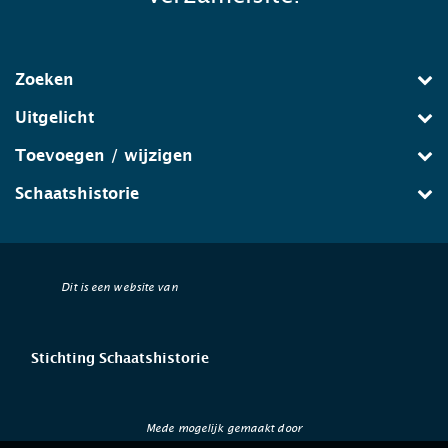
Zoeken
Uitgelicht
Toevoegen / wijzigen
Schaatshistorie
Dit is een website van
Stichting Schaatshistorie
Mede mogelijk gemaakt door