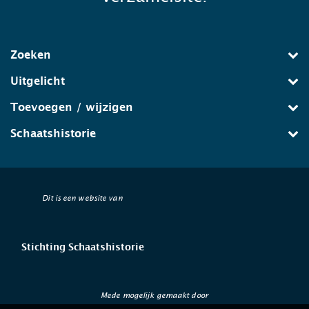
Zoeken
Uitgelicht
Toevoegen / wijzigen
Schaatshistorie
Dit is een website van
Stichting Schaatshistorie
Mede mogelijk gemaakt door