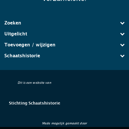
Zoeken
Uitgelicht
Toevoegen / wijzigen
Schaatshistorie
Dit is een website van
Stichting Schaatshistorie
Mede mogelijk gemaakt door