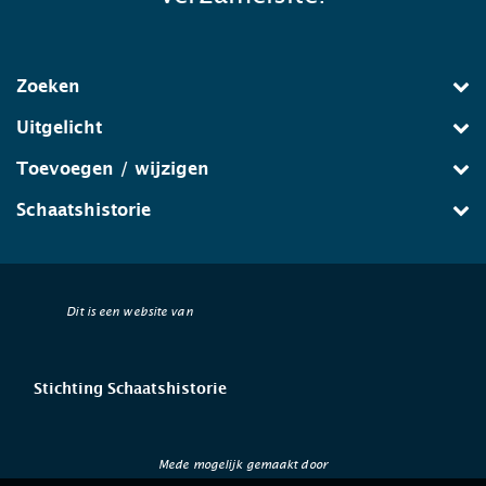
Zoeken
Uitgelicht
Toevoegen / wijzigen
Schaatshistorie
Dit is een website van
Stichting Schaatshistorie
Mede mogelijk gemaakt door