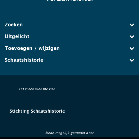
Zoeken
Uitgelicht
Toevoegen / wijzigen
Schaatshistorie
Dit is een website van
Stichting Schaatshistorie
Mede mogelijk gemaakt door