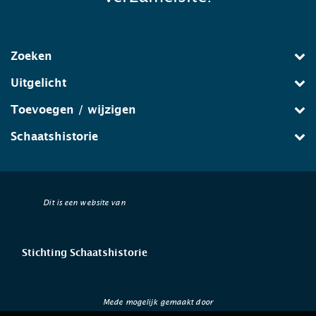
Zoeken
Uitgelicht
Toevoegen / wijzigen
Schaatshistorie
Dit is een website van
Stichting Schaatshistorie
Mede mogelijk gemaakt door