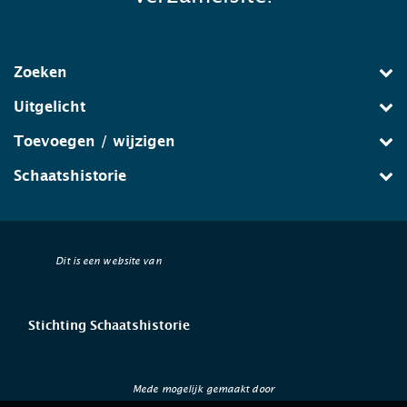
Zoeken
Uitgelicht
Toevoegen / wijzigen
Schaatshistorie
Dit is een website van
Stichting Schaatshistorie
Mede mogelijk gemaakt door