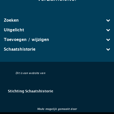
Zoeken
Uitgelicht
Toevoegen / wijzigen
Schaatshistorie
Dit is een website van
Stichting Schaatshistorie
Mede mogelijk gemaakt door