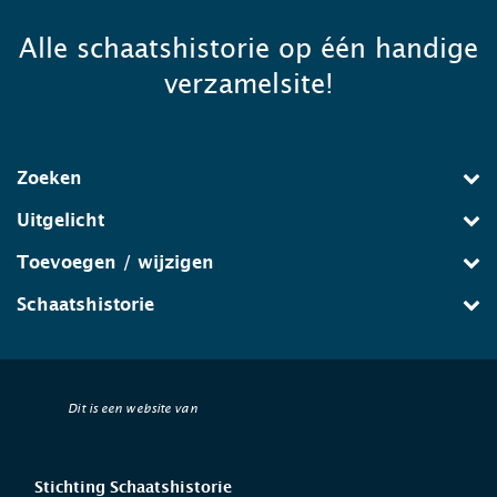
Alle schaatshistorie op één handige
verzamelsite!
Zoeken
Uitgelicht
Toevoegen / wijzigen
Schaatshistorie
Dit is een website van
Stichting Schaatshistorie