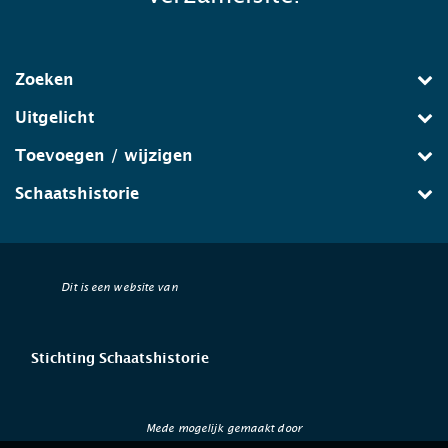
Zoeken
Uitgelicht
Toevoegen / wijzigen
Schaatshistorie
Dit is een website van
Stichting Schaatshistorie
Mede mogelijk gemaakt door