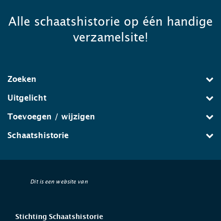
Alle schaatshistorie op één handige
verzamelsite!
Zoeken
Uitgelicht
Toevoegen / wijzigen
Schaatshistorie
Dit is een website van
Stichting Schaatshistorie