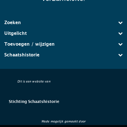
Zoeken
Uitgelicht
Toevoegen / wijzigen
Schaatshistorie
Dit is een website van
Stichting Schaatshistorie
Mede mogelijk gemaakt door