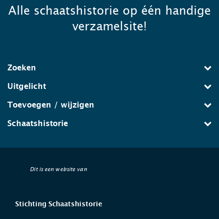
Alle schaatshistorie op één handige
verzamelsite!
Zoeken
Uitgelicht
Toevoegen / wijzigen
Schaatshistorie
Dit is een website van
Stichting Schaatshistorie