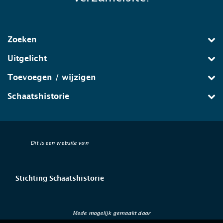
Zoeken
Uitgelicht
Toevoegen / wijzigen
Schaatshistorie
Dit is een website van
Stichting Schaatshistorie
Mede mogelijk gemaakt door