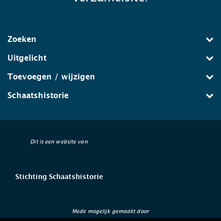
Zoeken
Uitgelicht
Toevoegen / wijzigen
Schaatshistorie
Dit is een website van
Stichting Schaatshistorie
Mede mogelijk gemaakt door