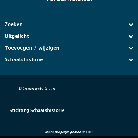
Zoeken
Uitgelicht
Toevoegen / wijzigen
Schaatshistorie
Dit is een website van
Stichting Schaatshistorie
Mede mogelijk gemaakt door