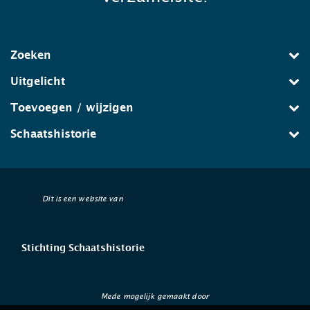
Zoeken
Uitgelicht
Toevoegen / wijzigen
Schaatshistorie
Dit is een website van
Stichting Schaatshistorie
Mede mogelijk gemaakt door