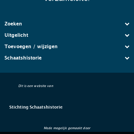
Zoeken
Uitgelicht
Toevoegen / wijzigen
Schaatshistorie
Dit is een website van
Stichting Schaatshistorie
Mede mogelijk gemaakt door