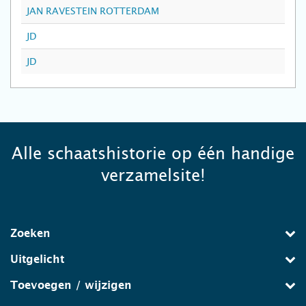
JAN RAVESTEIN ROTTERDAM
JD
JD
Alle schaatshistorie op één handige
verzamelsite!
Zoeken
Uitgelicht
Toevoegen / wijzigen