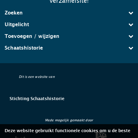
verzamelsite!
Zoeken
Uitgelicht
Toevoegen / wijzigen
Schaatshistorie
Dit is een website van
Stichting Schaatshistorie
Mede mogelijk gemaakt door
Deze website gebruikt functionele cookies om u de beste