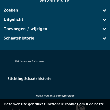
verzamelsite!
Zoeken
Uitgelicht
Toevoegen / wijzigen
Schaatshistorie
Dit is een website van
Stichting Schaatshistorie
Mede mogelijk gemaakt door
Deze website gebruikt functionele cookies om u de beste