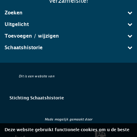
verzamelsite!
Zoeken
Uitgelicht
Toevoegen / wijzigen
Schaatshistorie
Dit is een website van
Stichting Schaatshistorie
Mede mogelijk gemaakt door
Deze website gebruikt functionele cookies om u de beste