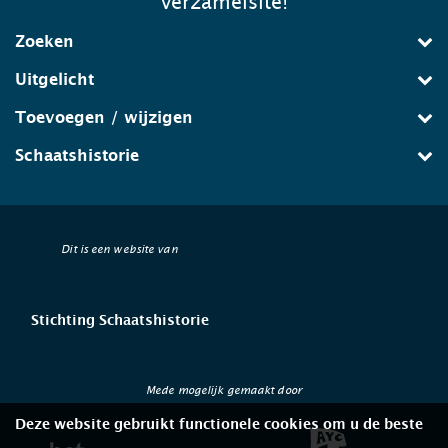
verzamelsite!
Zoeken
Uitgelicht
Toevoegen / wijzigen
Schaatshistorie
Dit is een website van
Stichting Schaatshistorie
Mede mogelijk gemaakt door
Deze website gebruikt functionele cookies om u de beste