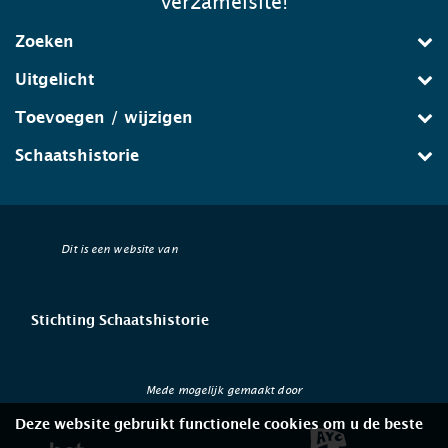
verzamelsite!
Zoeken
Uitgelicht
Toevoegen / wijzigen
Schaatshistorie
Dit is een website van
Stichting Schaatshistorie
Mede mogelijk gemaakt door
Deze website gebruikt functionele cookies om u de beste