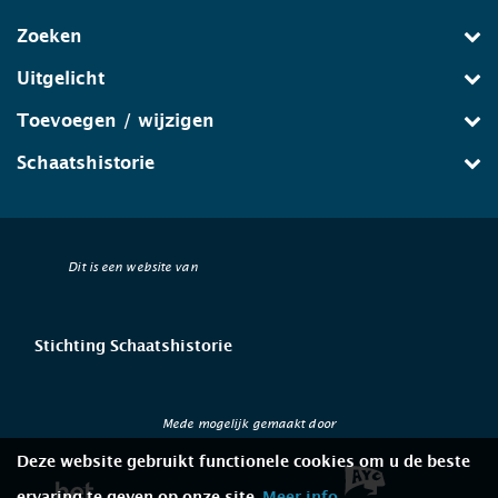
Zoeken
Uitgelicht
Toevoegen / wijzigen
Schaatshistorie
Dit is een website van
Stichting Schaatshistorie
Mede mogelijk gemaakt door
Deze website gebruikt functionele cookies om u de beste