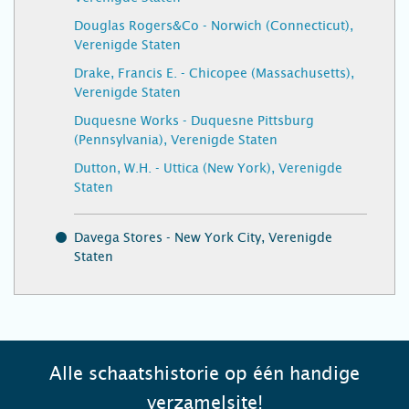
Douglas Rogers&Co - Norwich (Connecticut),
Verenigde Staten
Drake, Francis E. - Chicopee (Massachusetts),
Verenigde Staten
Duquesne Works - Duquesne Pittsburg
(Pennsylvania), Verenigde Staten
Dutton, W.H. - Uttica (New York), Verenigde
Staten
Davega Stores - New York City, Verenigde
Staten
Alle schaatshistorie op één handige
verzamelsite!