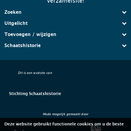
verzamelsite!
Zoeken
Uitgelicht
Toevoegen / wijzigen
Schaatshistorie
Dit is een website van
Stichting Schaatshistorie
Mede mogelijk gemaakt door
Deze website gebruikt functionele cookies om u de beste