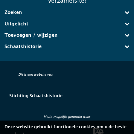
verzamelsite!
Zoeken
Uitgelicht
Toevoegen / wijzigen
Schaatshistorie
Dit is een website van
Stichting Schaatshistorie
Mede mogelijk gemaakt door
Deze website gebruikt functionele cookies om u de beste