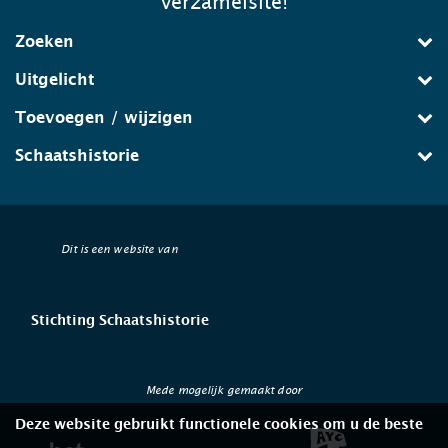
verzamelsite!
Zoeken
Uitgelicht
Toevoegen / wijzigen
Schaatshistorie
Dit is een website van
Stichting Schaatshistorie
Mede mogelijk gemaakt door
Deze website gebruikt functionele cookies om u de beste