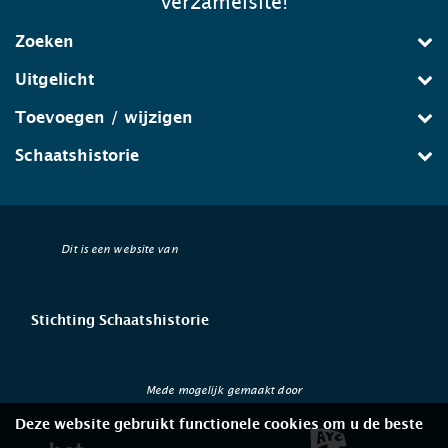
verzamelsite!
Zoeken
Uitgelicht
Toevoegen / wijzigen
Schaatshistorie
Dit is een website van
Stichting Schaatshistorie
Mede mogelijk gemaakt door
Deze website gebruikt functionele cookies om u de beste