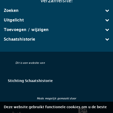
verzamelsite!
Zoeken
Uitgelicht
Toevoegen / wijzigen
Schaatshistorie
Dit is een website van
Stichting Schaatshistorie
Mede mogelijk gemaakt door
Deze website gebruikt functionele cookies om u de beste