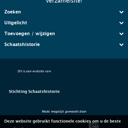
verzamelsite!
Zoeken
Uitgelicht
Toevoegen / wijzigen
Schaatshistorie
Dit is een website van
Stichting Schaatshistorie
Mede mogelijk gemaakt door
Deze website gebruikt functionele cookies om u de beste