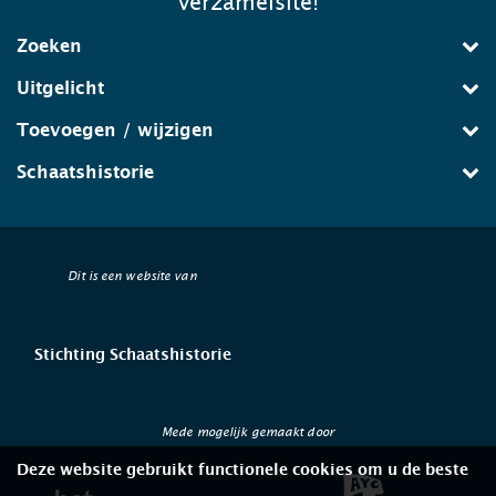
verzamelsite!
Zoeken
Uitgelicht
Toevoegen / wijzigen
Schaatshistorie
Dit is een website van
Stichting Schaatshistorie
Mede mogelijk gemaakt door
Deze website gebruikt functionele cookies om u de beste