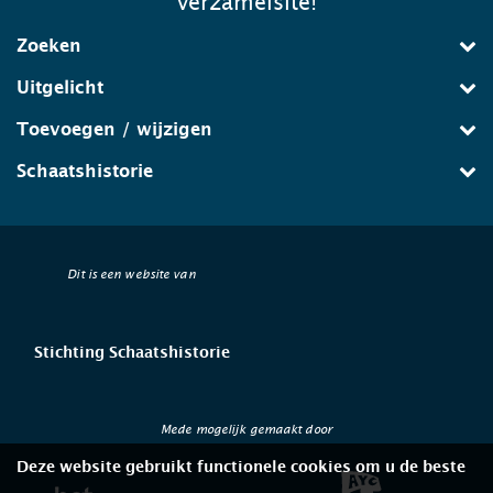
verzamelsite!
Zoeken
Uitgelicht
Toevoegen / wijzigen
Schaatshistorie
Dit is een website van
Stichting Schaatshistorie
Mede mogelijk gemaakt door
Deze website gebruikt functionele cookies om u de beste