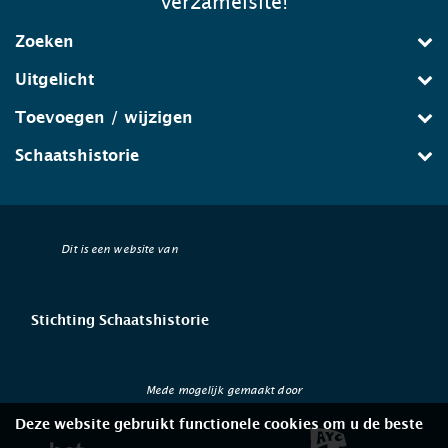
verzamelsite!
Zoeken
Uitgelicht
Toevoegen / wijzigen
Schaatshistorie
Dit is een website van
Stichting Schaatshistorie
Mede mogelijk gemaakt door
Deze website gebruikt functionele cookies om u de beste